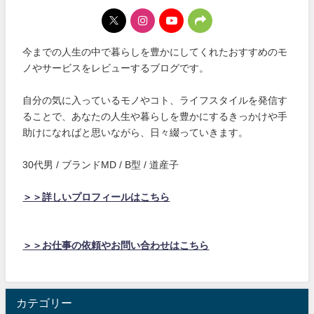
今までの人生の中で暮らしを豊かにしてくれたおすすめのモ
ノやサービスをレビューするブログです。
自分の気に入っているモノやコト、ライフスタイルを発信す
ることで、あなたの人生や暮らしを豊かにするきっかけや手
助けになればと思いながら、日々綴っていきます。
30代男 / ブランドMD / B型 / 道産子
＞＞詳しいプロフィールはこちら
＞＞お仕事の依頼やお問い合わせはこちら
カテゴリー