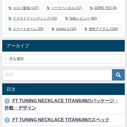
コスパ最強
(137)
ソーラーパネル
(17)
GORE-TEX
(8)
クラウドファンディング
(15)
比較レビュー
(60)
スマートホーム
(25)
Uniqlo U
(10)
便利アイテム
(100)
アーカイブ
目次
FT TUNING NECKLACE TITANIUMのパッケージ・
1
外観・デザイン
FT TUNING NECKLACE TITANIUMのスペック
2