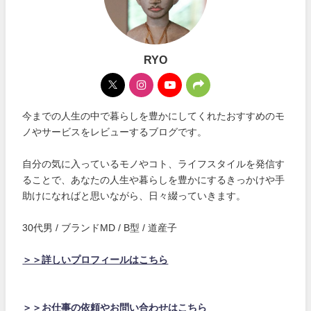
RYO
今までの人生の中で暮らしを豊かにしてくれたおすすめのモ
ノやサービスをレビューするブログです。
自分の気に入っているモノやコト、ライフスタイルを発信す
ることで、あなたの人生や暮らしを豊かにするきっかけや手
助けになればと思いながら、日々綴っていきます。
30代男 / ブランドMD / B型 / 道産子
＞＞詳しいプロフィールはこちら
＞＞お仕事の依頼やお問い合わせはこちら