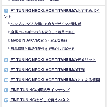
FT TUNING NECKLACE TITANIUMのおすすめポイ
7
ント
シンプルでどんな服にも合うデザインと素材感
金属アレルギーの方も安心して着用できる
MADE IN JAPANの安心・安全な商品
製品保証と返品保証付きで安心して試せる
FT TUNING NECKLACE TITANIUMのデメリット
8
FT TUNING NECKLACE TITANIUMの評判
9
FT TUNING NECKLACE TITANIUMのよくある質問
10
FINE TUNINGの商品ラインナップ
11
FINE TUNINGはどこで買うべき？
12